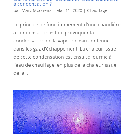
à condensation ?
par
Marc Moonens
|
Mar 11, 2020
|
Chauffage
Le principe de fonctionnement d’une chaudière
à condensation est de provoquer la
condensation de la vapeur d’eau contenue
dans les gaz d’échappement. La chaleur issue
de cette condensation est ensuite fournie à
l’eau de chauffage, en plus de la chaleur issue
de la...