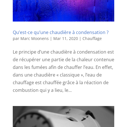
Qu’est-ce qu’une chaudière à condensation ?
par
Marc Moonens
|
Mar 11, 2020
|
Chauffage
Le principe d’une chaudière à condensation est
de récupérer une partie de la chaleur contenue
dans les fumées afin de chauffer l’eau. En effet,
dans une chaudière « classique », l’eau de
chauffage est chauffée grâce à la réaction de
combustion qui y a lieu, le...