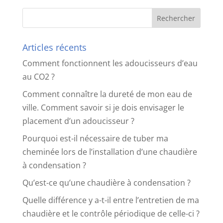
Articles récents
Comment fonctionnent les adoucisseurs d’eau
au CO2 ?
Comment connaître la dureté de mon eau de
ville. Comment savoir si je dois envisager le
placement d’un adoucisseur ?
Pourquoi est-il nécessaire de tuber ma
cheminée lors de l’installation d’une chaudière
à condensation ?
Qu’est-ce qu’une chaudière à condensation ?
Quelle différence y a-t-il entre l’entretien de ma
chaudière et le contrôle périodique de celle-ci ?