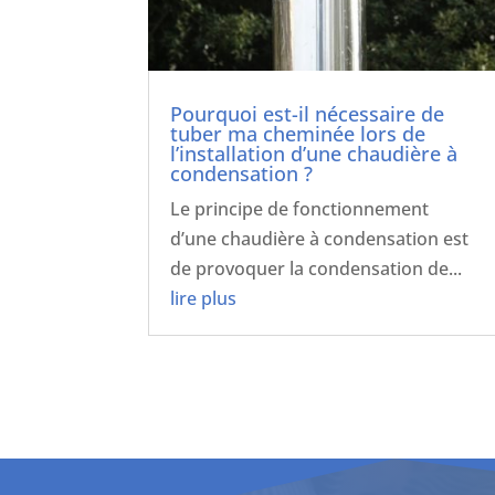
Pourquoi est-il nécessaire de
tuber ma cheminée lors de
l’installation d’une chaudière à
condensation ?
Le principe de fonctionnement
d’une chaudière à condensation est
de provoquer la condensation de...
lire plus