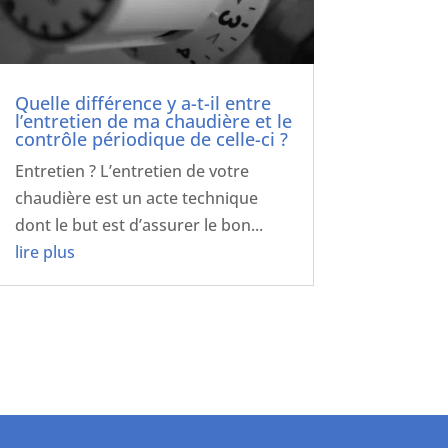
Quelle différence y a-t-il entre
l’entretien de ma chaudière et le
contrôle périodique de celle-ci ?
Entretien ? L’entretien de votre
chaudière est un acte technique
dont le but est d’assurer le bon...
lire plus