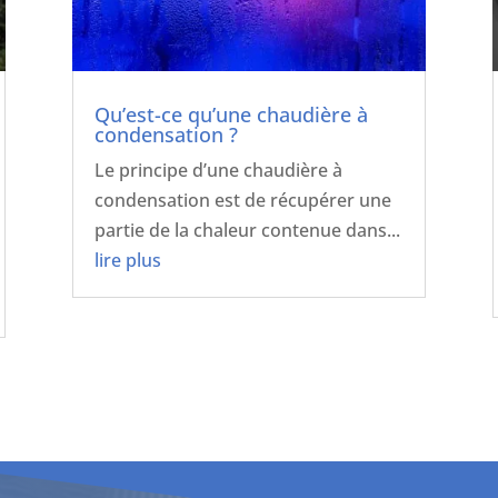
Qu’est-ce qu’une chaudière à
condensation ?
Le principe d’une chaudière à
condensation est de récupérer une
partie de la chaleur contenue dans...
lire plus