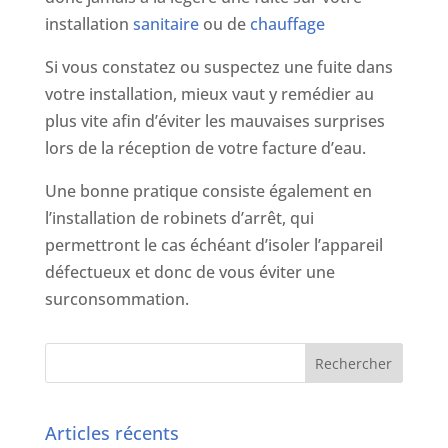
installation
sanitaire
ou de
chauffage
Si vous constatez ou suspectez une fuite dans
votre installation, mieux vaut y remédier au
plus vite afin d’éviter les mauvaises surprises
lors de la réception de votre facture d’eau.
Une bonne pratique consiste également en
l’installation de robinets d’arrêt, qui
permettront le cas échéant d’isoler l’appareil
défectueux et donc de vous éviter une
surconsommation.
Articles récents