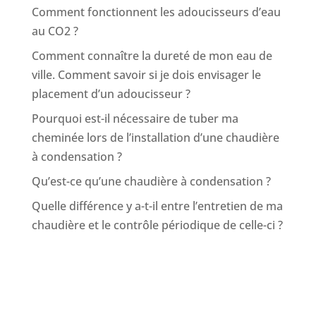
Comment fonctionnent les adoucisseurs d’eau
au CO2 ?
Comment connaître la dureté de mon eau de
ville. Comment savoir si je dois envisager le
placement d’un adoucisseur ?
Pourquoi est-il nécessaire de tuber ma
cheminée lors de l’installation d’une chaudière
à condensation ?
Qu’est-ce qu’une chaudière à condensation ?
Quelle différence y a-t-il entre l’entretien de ma
chaudière et le contrôle périodique de celle-ci ?